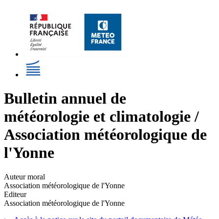
Bulletin annuel de
météorologie et climatologie /
Association météorologique de
l'Yonne
Auteur moral
Association météorologique de l'Yonne
Editeur
Association météorologique de l'Yonne