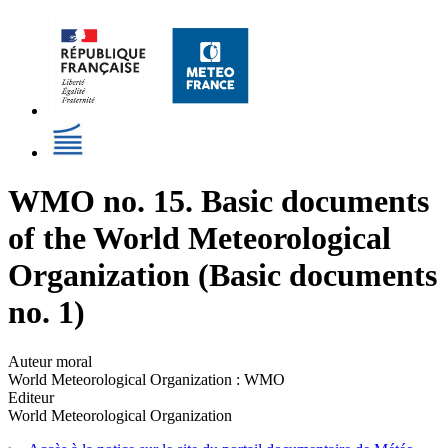
WMO no. 15. Basic documents
of the World Meteorological
Organization (Basic documents
no. 1)
Auteur moral
World Meteorological Organization : WMO
Editeur
World Meteorological Organization