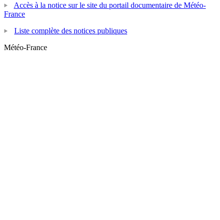
Accès à la notice sur le site du portail documentaire de Météo-
France
Liste complète des notices publiques
Météo-France