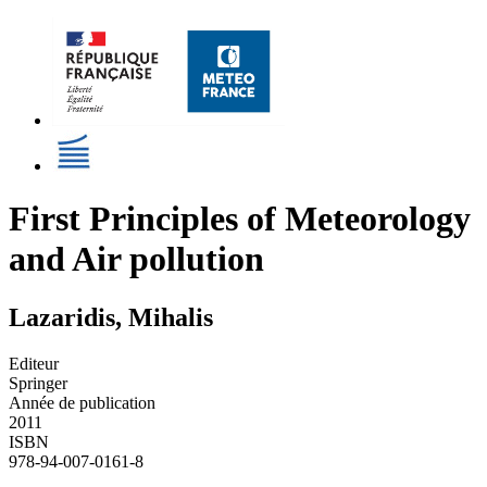
First Principles of Meteorology
and Air pollution
Lazaridis, Mihalis
Editeur
Springer
Année de publication
2011
ISBN
978-94-007-0161-8