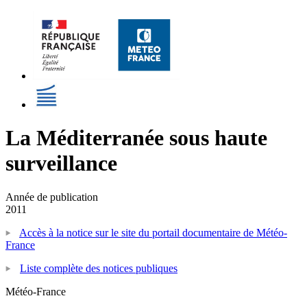
La Méditerranée sous haute
surveillance
Année de publication
2011
Accès à la notice sur le site du portail documentaire de Météo-
France
Liste complète des notices publiques
Météo-France