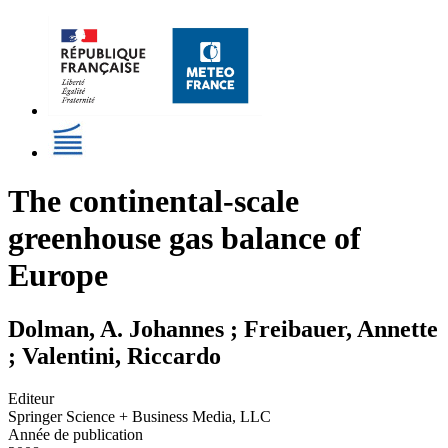
The continental-scale
greenhouse gas balance of
Europe
Dolman, A. Johannes ; Freibauer, Annette
; Valentini, Riccardo
Editeur
Springer Science + Business Media, LLC
Année de publication