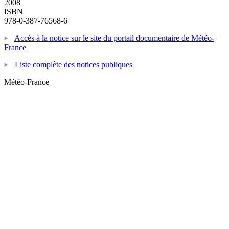
2008
ISBN
978-0-387-76568-6
Accès à la notice sur le site du portail documentaire de Météo-
France
Liste complète des notices publiques
Météo-France