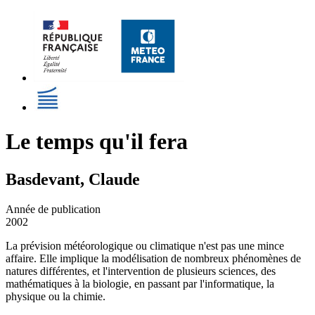
Le temps qu'il fera
Basdevant, Claude
Année de publication
2002
La prévision météorologique ou climatique n'est pas une mince
affaire. Elle implique la modélisation de nombreux phénomènes de
natures différentes, et l'intervention de plusieurs sciences, des
mathématiques à la biologie, en passant par l'informatique, la
physique ou la chimie.