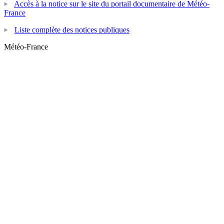
Accès à la notice sur le site du portail documentaire de Météo-
France
Liste complète des notices publiques
Météo-France