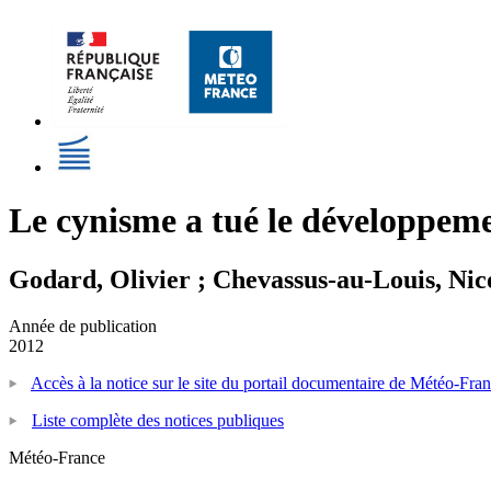
Le cynisme a tué le développem
Godard, Olivier ; Chevassus-au-Louis, Nic
Année de publication
2012
Accès à la notice sur le site du portail documentaire de Météo-Fra
Liste complète des notices publiques
Météo-France