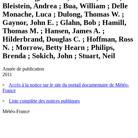
Bleistein, Andrea ; Bua, William ; Delle
Monache, Luca ; Dulong, Thomas W. ;
Gaynor, John E. ; Glahn, Bob ; Hamill,
Thomas M. ; Hansen, James A. ;
Hilderbrand, Douglas C. ; Hoffman, Ross
N. ; Morrow, Betty Hearn ; Philips,
Brenda ; Sokich, John ; Stuart, Neil
Année de publication
2011
Accès à la notice sur le site du portail documentaire de Météo-
France
Liste complète des notices publiques
Météo-France