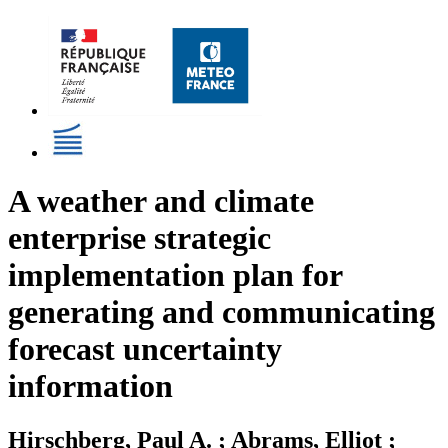
A weather and climate
enterprise strategic
implementation plan for
generating and communicating
forecast uncertainty
information
Hirschberg, Paul A. ; Abrams, Elliot ;