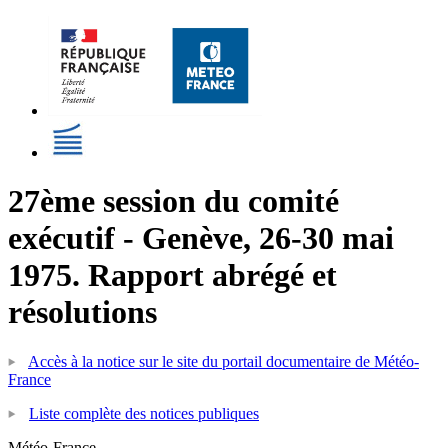
27ème session du comité
exécutif - Genève, 26-30 mai
1975. Rapport abrégé et
résolutions
Accès à la notice sur le site du portail documentaire de Météo-
France
Liste complète des notices publiques
Météo-France