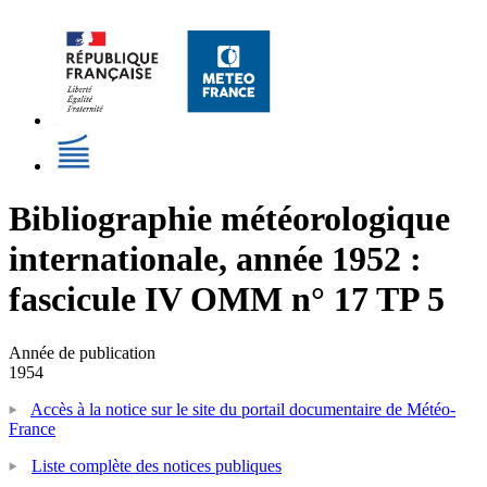
Bibliographie météorologique
internationale, année 1952 :
fascicule IV OMM n° 17 TP 5
Année de publication
1954
Accès à la notice sur le site du portail documentaire de Météo-
France
Liste complète des notices publiques