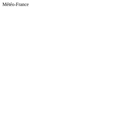
Météo-France