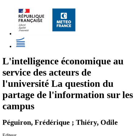
L'intelligence économique au
service des acteurs de
l'université La question du
partage de l'information sur les
campus
Péguiron, Frédérique ; Thiéry, Odile
Editeur