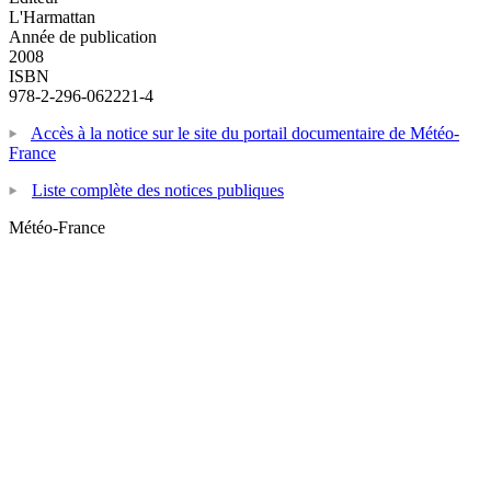
L'Harmattan
Année de publication
2008
ISBN
978-2-296-062221-4
Accès à la notice sur le site du portail documentaire de Météo-
France
Liste complète des notices publiques
Météo-France