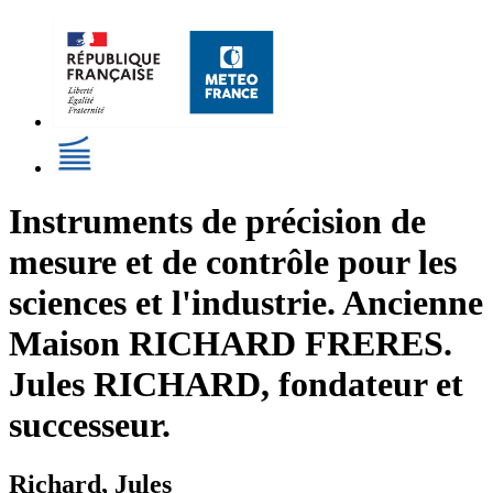
Instruments de précision de
mesure et de contrôle pour les
sciences et l'industrie. Ancienne
Maison RICHARD FRERES.
Jules RICHARD, fondateur et
successeur.
Richard, Jules