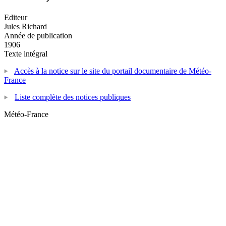
Editeur
Jules Richard
Année de publication
1906
Texte intégral
Accès à la notice sur le site du portail documentaire de Météo-
France
Liste complète des notices publiques
Météo-France