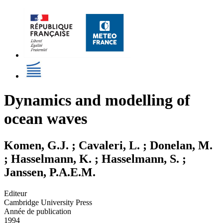
Dynamics and modelling of
ocean waves
Komen, G.J. ; Cavaleri, L. ; Donelan, M.
; Hasselmann, K. ; Hasselmann, S. ;
Janssen, P.A.E.M.
Editeur
Cambridge University Press
Année de publication
1994