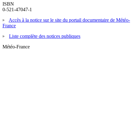
ISBN
0-521-47047-1
Accès à la notice sur le site du portail documentaire de Météo-
France
Liste complète des notices publiques
Météo-France