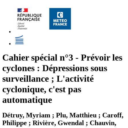
Cahier spécial n°3 - Prévoir les
cyclones : Dépressions sous
surveillance ; L'activité
cyclonique, c'est pas
automatique
Détruy, Myriam ; Plu, Matthieu ; Caroff,
Philippe ; Rivière, Gwendal ; Chauvin,