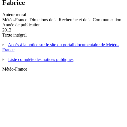
Fabrice
Auteur moral
Météo-France. Directions de la Recherche et de la Communication
Année de publication
2012
Texte intégral
Accès à la notice sur le site du portail documentaire de Météo-
France
Liste complète des notices publiques
Météo-France