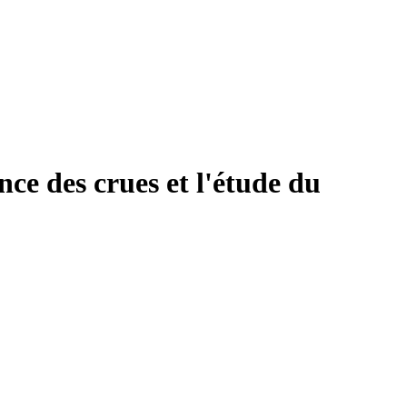
nce des crues et l'étude du