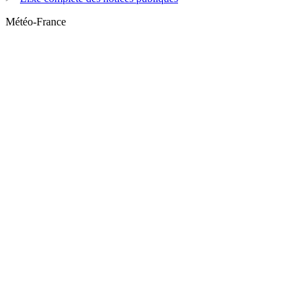
Météo-France