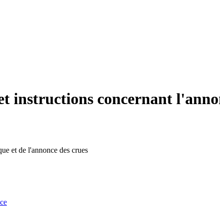
et instructions concernant l'anno
que et de l'annonce des crues
nce