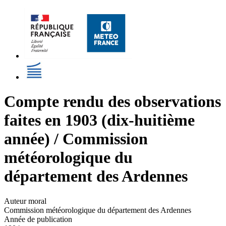
Compte rendu des observations
faites en 1903 (dix-huitième
année) / Commission
météorologique du
département des Ardennes
Auteur moral
Commission météorologique du département des Ardennes
Année de publication