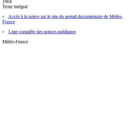
1904
Texte intégral
Accès à la notice sur le site du portail documentaire de Météo-
France
Liste complète des notices publiques
Météo-France