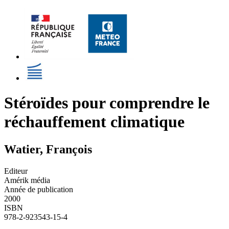
Stéroïdes pour comprendre le
réchauffement climatique
Watier, François
Editeur
Amérik média
Année de publication
2000
ISBN
978-2-923543-15-4