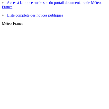
Accès à la notice sur le site du portail documentaire de Météo-
France
Liste complète des notices publiques
Météo-France