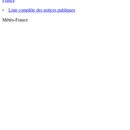
France
Liste complète des notices publiques
Météo-France