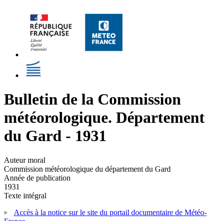
Bulletin de la Commission
météorologique. Département
du Gard - 1931
Auteur moral
Commission météorologique du département du Gard
Année de publication
1931
Texte intégral
Accès à la notice sur le site du portail documentaire de Météo-