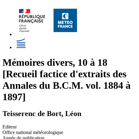
Mémoires divers, 10 à 18
[Recueil factice d'extraits des
Annales du B.C.M. vol. 1884 à
1897]
Teisserenc de Bort, Léon
Editeur
Office national météorologique
Année de publication