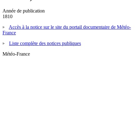
Année de publication
1810
Accès à la notice sur le site du portail documentaire de Météo-
France
Liste complète des notices publiques
Météo-France