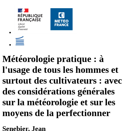
Météorologie pratique : à
l'usage de tous les hommes et
surtout des cultivateurs : avec
des considérations générales
sur la météorologie et sur les
moyens de la perfectionner
Senebier, Jean