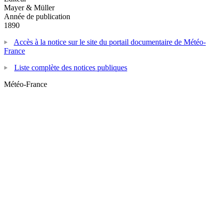
Mayer & Müller
Année de publication
1890
Accès à la notice sur le site du portail documentaire de Météo-
France
Liste complète des notices publiques
Météo-France