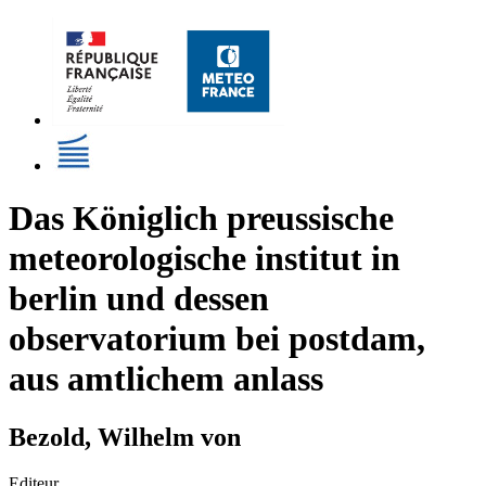
Das Königlich preussische
meteorologische institut in
berlin und dessen
observatorium bei postdam,
aus amtlichem anlass
Bezold, Wilhelm von
Editeur