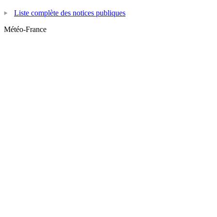
Liste complète des notices publiques
Météo-France