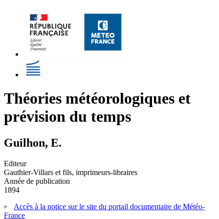
Théories météorologiques et
prévision du temps
Guilhon, E.
Editeur
Gauthier-Villars et fils, imprimeurs-libraires
Année de publication
1894
Accès à la notice sur le site du portail documentaire de Météo-
France