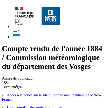
Compte rendu de l'année 1884
/ Commission météorologique
du département des Vosges
Année de publication
1884
Texte intégral
Accès à la notice sur le site du portail documentaire de Météo-
France
Liste complète des notices publiques