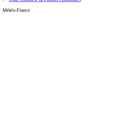
Météo-France