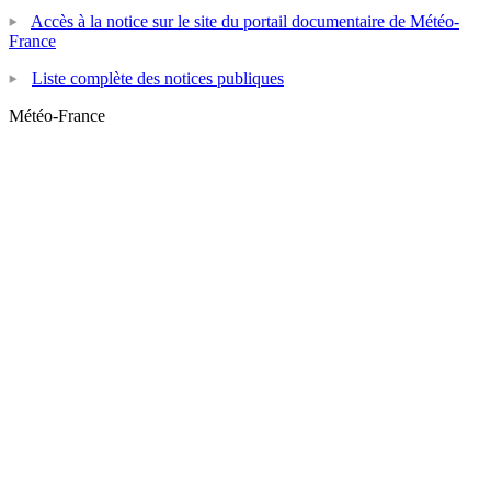
Accès à la notice sur le site du portail documentaire de Météo-
France
Liste complète des notices publiques
Météo-France