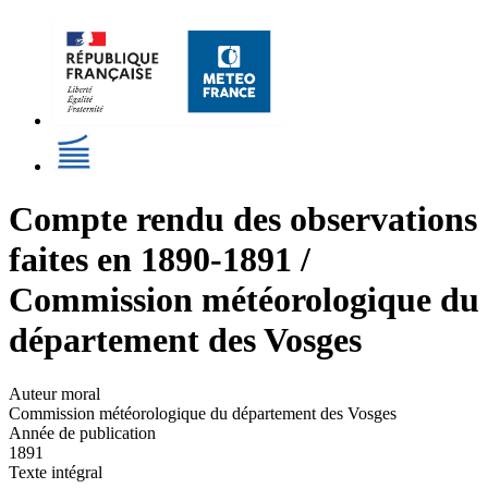
Compte rendu des observations
faites en 1890-1891 /
Commission météorologique du
département des Vosges
Auteur moral
Commission météorologique du département des Vosges
Année de publication
1891
Texte intégral