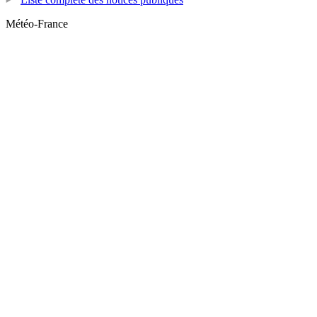
Météo-France