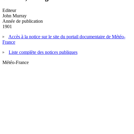
Editeur
John Murray
Année de publication
1901
Accès à la notice sur le site du portail documentaire de Météo-
France
Liste complète des notices publiques
Météo-France