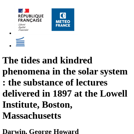
The tides and kindred
phenomena in the solar system
: the substance of lectures
delivered in 1897 at the Lowell
Institute, Boston,
Massachusetts
Darwin, George Howard