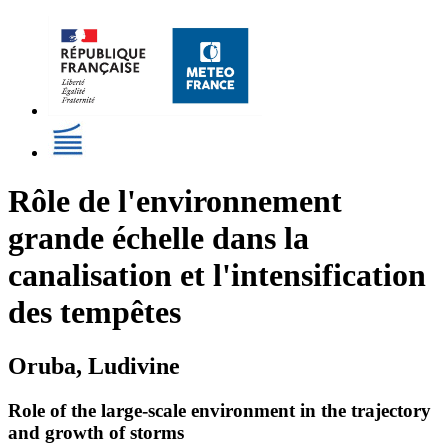
Rôle de l'environnement
grande échelle dans la
canalisation et l'intensification
des tempêtes
Oruba, Ludivine
Role of the large-scale environment in the trajectory
and growth of storms