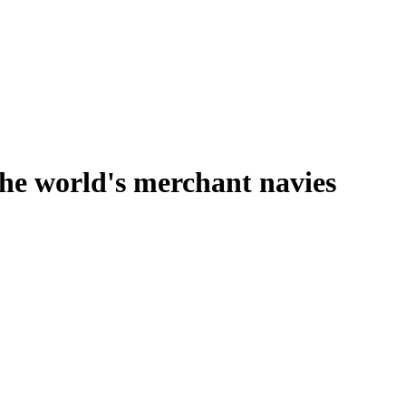
the world's merchant navies