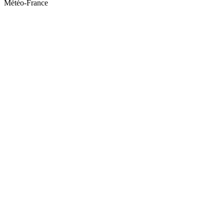
Météo-France