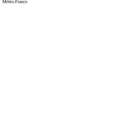
Météo-France