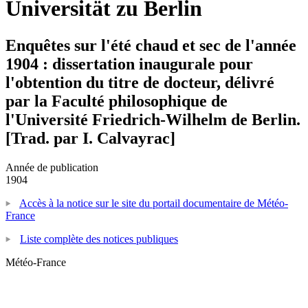
Universität zu Berlin
Enquêtes sur l'été chaud et sec de l'année
1904 : dissertation inaugurale pour
l'obtention du titre de docteur, délivré
par la Faculté philosophique de
l'Université Friedrich-Wilhelm de Berlin.
[Trad. par I. Calvayrac]
Année de publication
1904
Accès à la notice sur le site du portail documentaire de Météo-
France
Liste complète des notices publiques
Météo-France