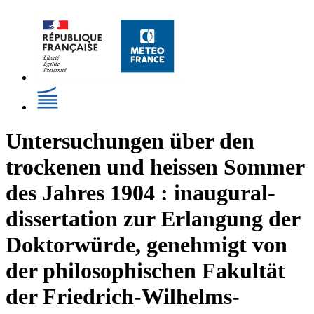
Untersuchungen über den
trockenen und heissen Sommer
des Jahres 1904 : inaugural-
dissertation zur Erlangung der
Doktorwürde, genehmigt von
der philosophischen Fakultät
der Friedrich-Wilhelms-