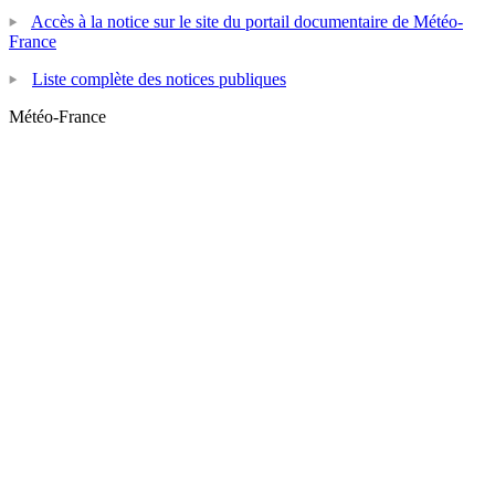
Accès à la notice sur le site du portail documentaire de Météo-
France
Liste complète des notices publiques
Météo-France