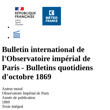
Bulletin international de
l'Observatoire impérial de
Paris - Bulletins quotidiens
d'octobre 1869
Auteur moral
Observatoire Impérial de Paris
Année de publication
1869
Texte intégral