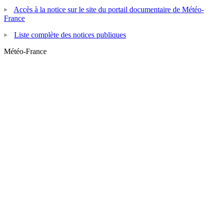
Accès à la notice sur le site du portail documentaire de Météo-
France
Liste complète des notices publiques
Météo-France