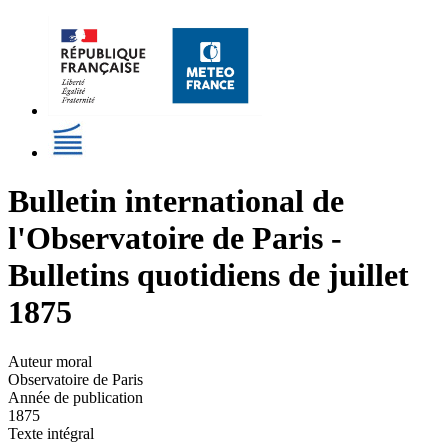
Bulletin international de
l'Observatoire de Paris -
Bulletins quotidiens de juillet
1875
Auteur moral
Observatoire de Paris
Année de publication
1875
Texte intégral