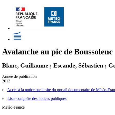
Avalanche au pic de Boussolenc
Blanc, Guillaume ; Escande, Sébastien ; Go
Année de publication
2013
Accès à la notice sur le site du portail documentaire de Météo-Fra
Liste complète des notices publiques
Météo-France