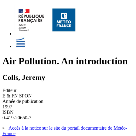
Air Pollution. An introduction
Colls, Jeremy
Editeur
E & FN SPON
Année de publication
1997
ISBN
0-419-20650-7
Accès à la notice sur le site du portail documentaire de Météo-
France