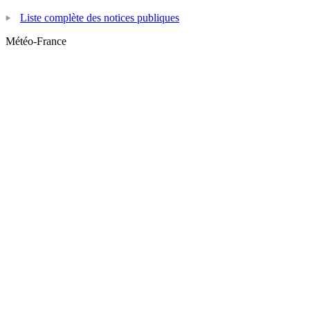
Liste complète des notices publiques
Météo-France