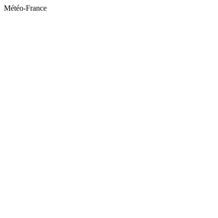
Météo-France