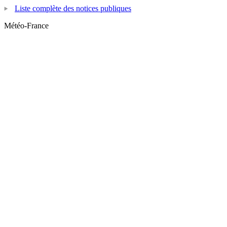
Liste complète des notices publiques
Météo-France