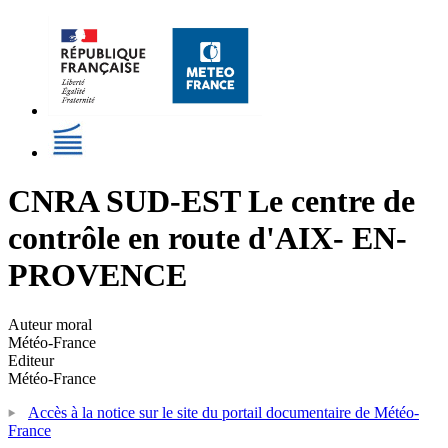
CNRA SUD-EST Le centre de
contrôle en route d'AIX- EN-
PROVENCE
Auteur moral
Météo-France
Editeur
Météo-France
Accès à la notice sur le site du portail documentaire de Météo-
France