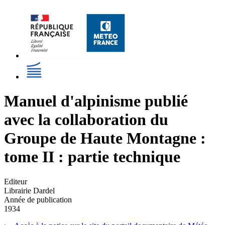
Manuel d'alpinisme publié
avec la collaboration du
Groupe de Haute Montagne :
tome II : partie technique
Editeur
Librairie Dardel
Année de publication
1934