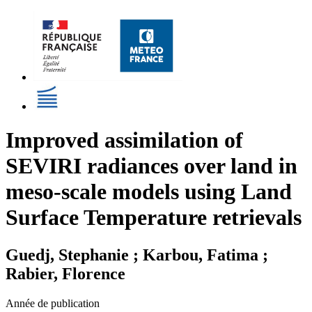
Improved assimilation of
SEVIRI radiances over land in
meso-scale models using Land
Surface Temperature retrievals
Guedj, Stephanie ; Karbou, Fatima ;
Rabier, Florence
Année de publication