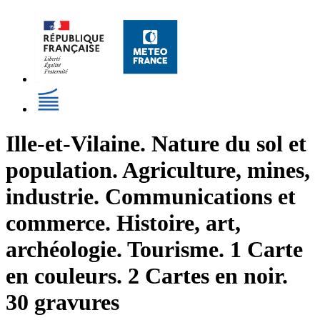
Ille-et-Vilaine. Nature du sol et
population. Agriculture, mines,
industrie. Communications et
commerce. Histoire, art,
archéologie. Tourisme. 1 Carte
en couleurs. 2 Cartes en noir.
30 gravures