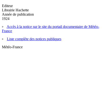
Editeur
Librairie Hachette
Année de publication
1924
Accès à la notice sur le site du portail documentaire de Météo-
France
Liste complète des notices publiques
Météo-France