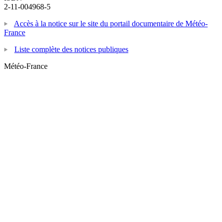
2-11-004968-5
Accès à la notice sur le site du portail documentaire de Météo-
France
Liste complète des notices publiques
Météo-France