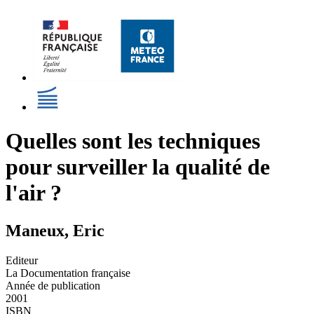
Quelles sont les techniques
pour surveiller la qualité de
l'air ?
Maneux, Eric
Editeur
La Documentation française
Année de publication
2001
ISBN