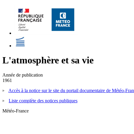
L'atmosphère et sa vie
Année de publication
1961
Accès à la notice sur le site du portail documentaire de Météo-Fra
Liste complète des notices publiques
Météo-France