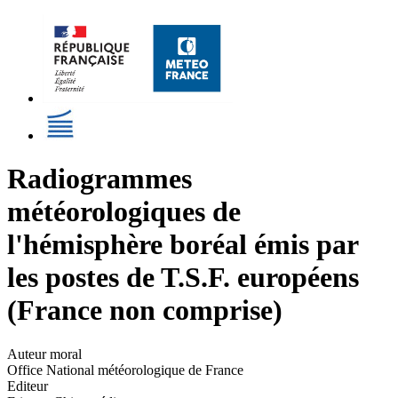
Radiogrammes
météorologiques de
l'hémisphère boréal émis par
les postes de T.S.F. européens
(France non comprise)
Auteur moral
Office National météorologique de France
Editeur