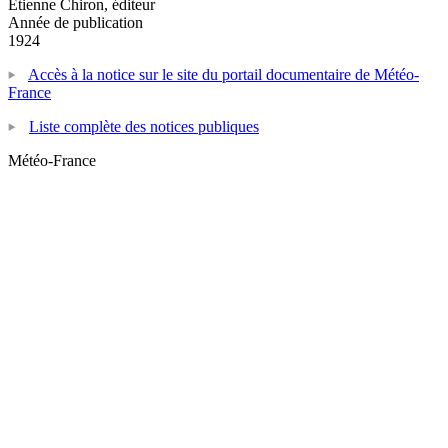
Etienne Chiron, éditeur
Année de publication
1924
Accès à la notice sur le site du portail documentaire de Météo-
France
Liste complète des notices publiques
Météo-France