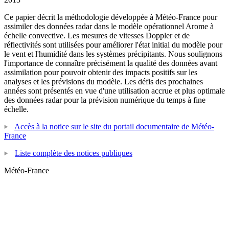
Ce papier décrit la méthodologie développée à Météo-France pour
assimiler des données radar dans le modèle opérationnel Arome à
échelle convective. Les mesures de vitesses Doppler et de
réflectivités sont utilisées pour améliorer l'état initial du modèle pour
le vent et l'humidité dans les systèmes précipitants. Nous soulignons
l'importance de connaître précisément la qualité des données avant
assimilation pour pouvoir obtenir des impacts positifs sur les
analyses et les prévisions du modèle. Les défis des prochaines
années sont présentés en vue d'une utilisation accrue et plus optimale
des données radar pour la prévision numérique du temps à fine
échelle.
Accès à la notice sur le site du portail documentaire de Météo-
France
Liste complète des notices publiques
Météo-France