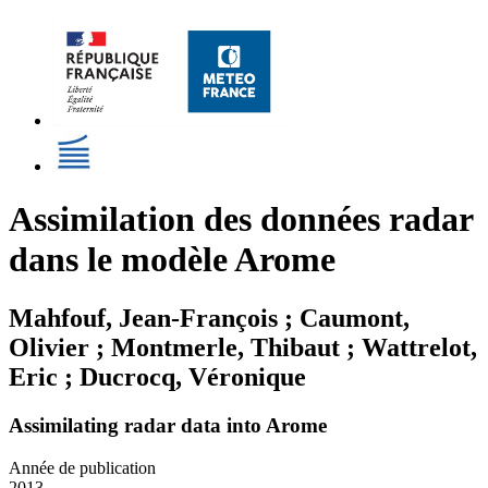
Assimilation des données radar
dans le modèle Arome
Mahfouf, Jean-François ; Caumont,
Olivier ; Montmerle, Thibaut ; Wattrelot,
Eric ; Ducrocq, Véronique
Assimilating radar data into Arome
Année de publication
2013