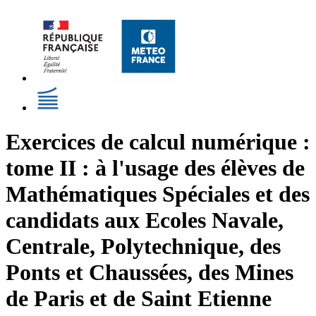
Exercices de calcul numérique :
tome II : à l'usage des élèves de
Mathématiques Spéciales et des
candidats aux Ecoles Navale,
Centrale, Polytechnique, des
Ponts et Chaussées, des Mines
de Paris et de Saint Etienne