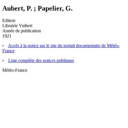
Aubert, P. ; Papelier, G.
Editeur
Librairie Vuibert
Année de publication
1921
Accès à la notice sur le site du portail documentaire de Météo-
France
Liste complète des notices publiques
Météo-France