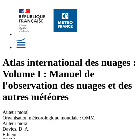
Atlas international des nuages :
Volume I : Manuel de
l'observation des nuages et des
autres météores
Auteur moral
Organisation météorologique mondiale : OMM
Auteur moral
Davies, D. A.
Editeur