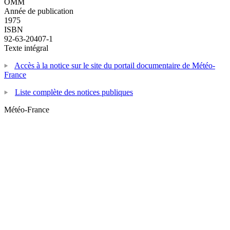
OMM
Année de publication
1975
ISBN
92-63-20407-1
Texte intégral
Accès à la notice sur le site du portail documentaire de Météo-
France
Liste complète des notices publiques
Météo-France