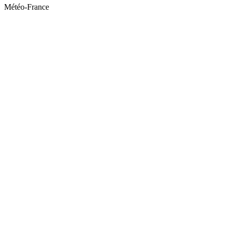
Météo-France