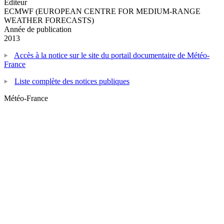
Editeur
ECMWF (EUROPEAN CENTRE FOR MEDIUM-RANGE
WEATHER FORECASTS)
Année de publication
2013
Accès à la notice sur le site du portail documentaire de Météo-
France
Liste complète des notices publiques
Météo-France