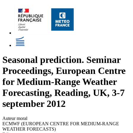
Seasonal prediction. Seminar
Proceedings, European Centre
for Medium-Range Weather
Forecasting, Reading, UK, 3-7
september 2012
Auteur moral
ECMWF (EUROPEAN CENTRE FOR MEDIUM-RANGE
WEATHER FORECASTS)