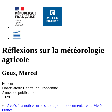
Réflexions sur la météorologie
agricole
Goux, Marcel
Editeur
Observatoire Central de l'Indochine
Année de publication
1928
Accès à la notice sur le site du portail documentaire de Météo-
France