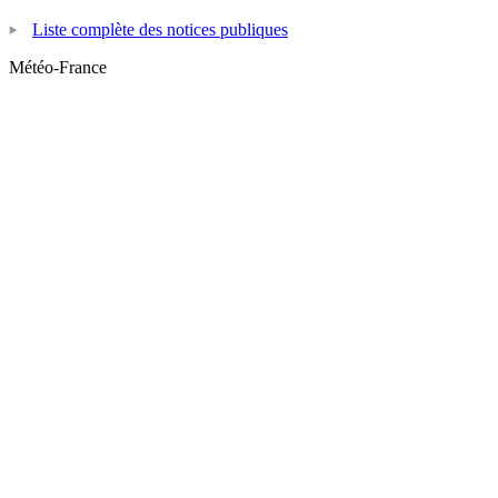
Liste complète des notices publiques
Météo-France