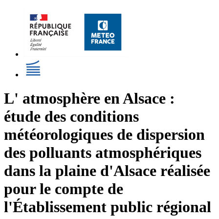
L' atmosphère en Alsace :
étude des conditions
météorologiques de dispersion
des polluants atmosphériques
dans la plaine d'Alsace réalisée
pour le compte de
l'Établissement public régional