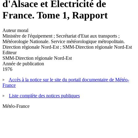
d'Alsace et Electricité de
France. Tome 1, Rapport
Auteur moral
Ministère de l'équipement ; Secrétariat d'Etat aux transports ;
Météorologie Nationale. Service météorologique métropolitain.
Direction régionale Nord-Est ; SMM-Direction régionale Nord-Est
Editeur
SMM-Direction régionale Nord-Est
Année de publication
1976
Accès à la notice sur le site du portail documentaire de Météo-
France
Liste complète des notices publiques
Météo-France