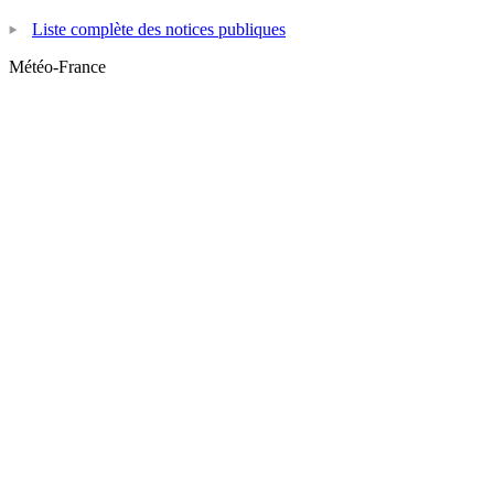
Liste complète des notices publiques
Météo-France