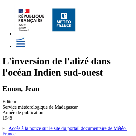
L'inversion de l'alizé dans
l'océan Indien sud-ouest
Emon, Jean
Editeur
Service météorologique de Madagascar
Année de publication
1948
Accès à la notice sur le site du portail documentaire de Météo-
France